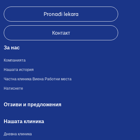
Pronađi lekara
Контакт
За нас
Компанията
Нашата история
Частна клиника Виена Работни места
Натиснете
Отзиви и предложения
Нашата клиника
Дневна клиника