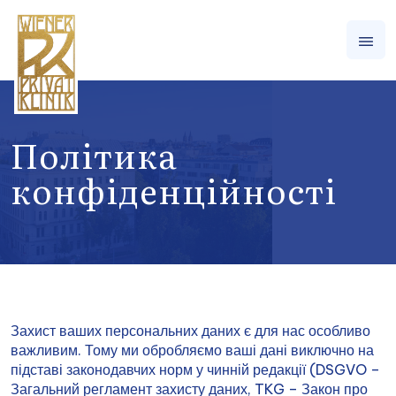
Політика
конфіденційності
Захист ваших персональних даних є для нас особливо
важливим. Тому ми обробляємо ваші дані виключно на
підставі законодавчих норм у чинній редакції (DSGVO –
Загальний регламент захисту даних, TKG – Закон про