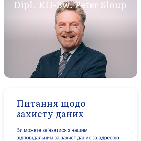
Dipl. KH-Bw. Peter Sloup
Питання щодо
захисту даних
Ви можете зв’язатися з нашим
відповідальним за захист даних за адресою